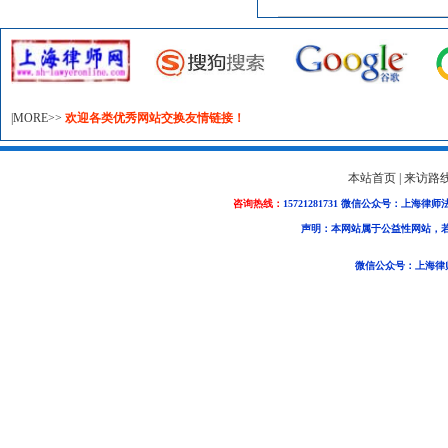
|MORE>>
欢迎各类优秀网站交换友情链接！
本站首页
|
来访路
咨询热线：
15721281731 微信公众号：上海律师
声明：本网站属于公益性网站，
微信公众号：上海律