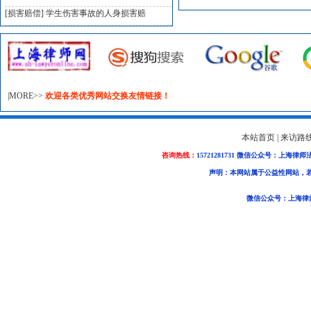
[损害赔偿]
学生伤害事故的人身损害赔
|MORE>>
欢迎各类优秀网站交换友情链接！
本站首页
|
来访路
咨询热线：
15721281731 微信公众号：上海律师
声明：本网站属于公益性网站，
微信公众号：上海律