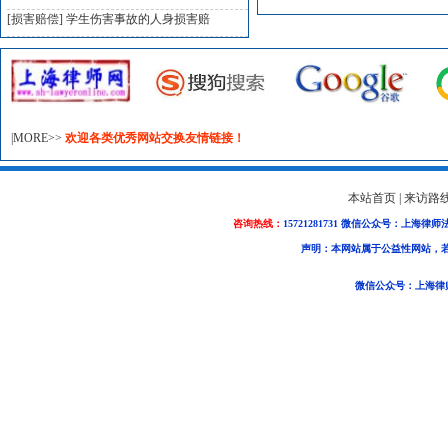
[损害赔偿]
学生伤害事故的人身损害赔
|MORE>>
欢迎各类优秀网站交换友情链接！
本站首页
|
来访路
咨询热线：
15721281731 微信公众号：上海律师
声明：本网站属于公益性网站，
微信公众号：上海律