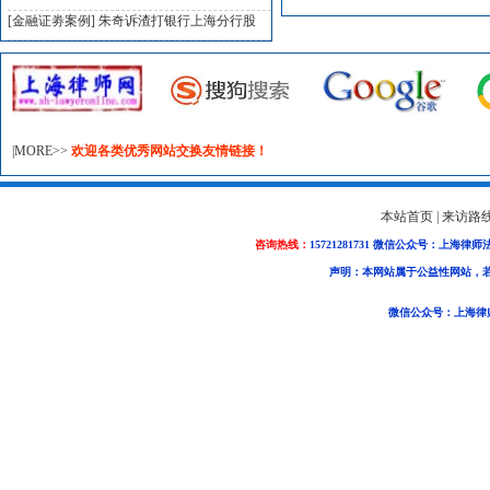
[金融证劵案例]
朱奇诉渣打银行上海分行股
|MORE>>
欢迎各类优秀网站交换友情链接！
本站首页
|
来访路
咨询热线：
15721281731 微信公众号：上海律师
声明：本网站属于公益性网站，
微信公众号：上海律