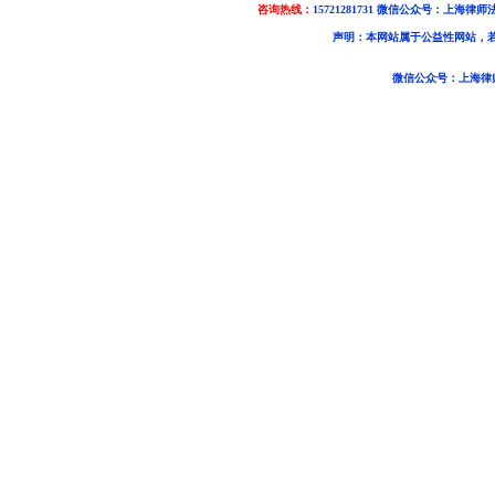
咨询热线：
15721281731 微信公众号：上海律师
声明：本网站属于公益性网站，
微信公众号：上海律