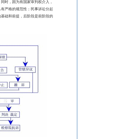
，同时，因为有国家审判权介入，
具有严格的规范性；民事诉讼分起
的基础和前提，后阶段是前阶段的