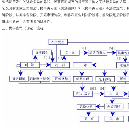
些活动所发生的诉讼关系的总和。民事官司调整的是平等主体之间法律关系的诉讼
它又具有国家公力性质；民事诉讼受《民法通则》和《民事诉讼法》等法律规范，
诉阶段、法庭准备阶段、开庭审理阶段、制作和宣告判决阶段等，前阶段是后阶段
继续和延伸，具有明显的阶段性。
三、民事官司（诉讼）流程