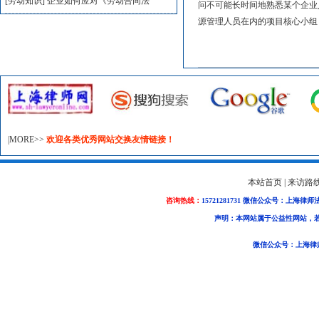
[劳动知识]
企业如何应对《劳动合同法
问不可能长时间地熟悉某个企业
源管理人员在内的项目核心小组
|MORE>>
欢迎各类优秀网站交换友情链接！
本站首页
|
来访路
咨询热线：
15721281731 微信公众号：上海律师
声明：本网站属于公益性网站，
微信公众号：上海律