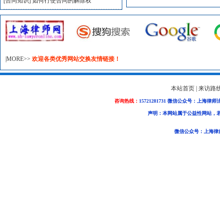
[合同知识]
如何行使合同的解除权
|MORE>>
欢迎各类优秀网站交换友情链接！
本站首页
|
来访路
咨询热线：
15721281731 微信公众号：上海律师
声明：本网站属于公益性网站，
微信公众号：上海律